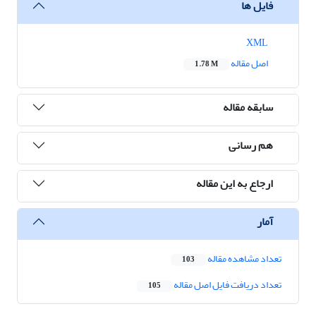
فایل ها
XML
اصل مقاله
1.78 M
سابقه مقاله
هم رسانی
ارجاع به این مقاله
آمار
تعداد مشاهده مقاله
103
تعداد دریافت فایل اصل مقاله
105