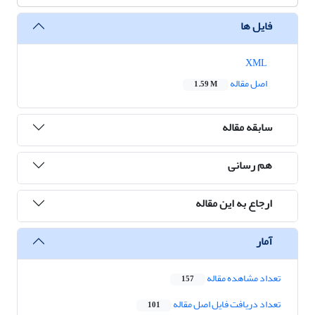
فایل ها
XML
اصل مقاله
1.59 M
سابقه مقاله
هم رسانی
ارجاع به این مقاله
آمار
تعداد مشاهده مقاله
157
تعداد دریافت فایل اصل مقاله
101