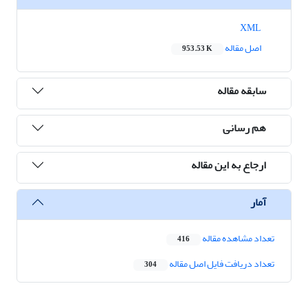
XML
اصل مقاله
953.53 K
سابقه مقاله
هم رسانی
ارجاع به این مقاله
آمار
تعداد مشاهده مقاله
416
تعداد دریافت فایل اصل مقاله
304