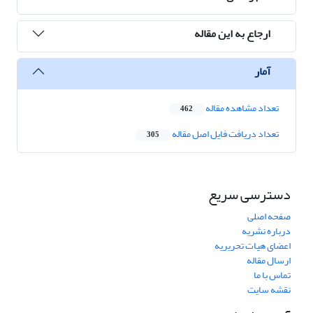
ارجاع به این مقاله
آمار
تعداد مشاهده مقاله
462
تعداد دریافت فایل اصل مقاله
305
دسترسی سریع
صفحه اصلی
درباره نشریه
اعضای هیات تحریریه
ارسال مقاله
تماس با ما
نقشه سایت