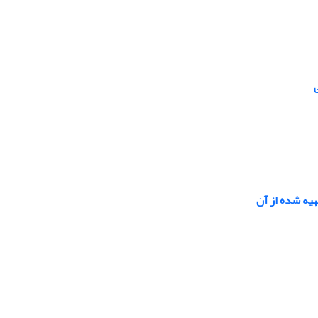
یه ‌شده از آن