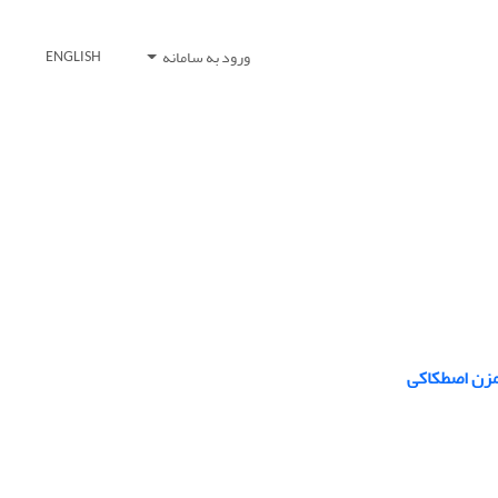
ورود به سامانه
ENGLISH
همزن اصطکاکی