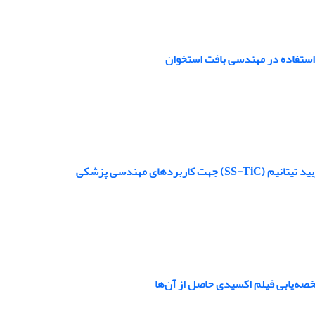
 استفاده در مهندسی بافت استخوان
های مهندسی پزشکی