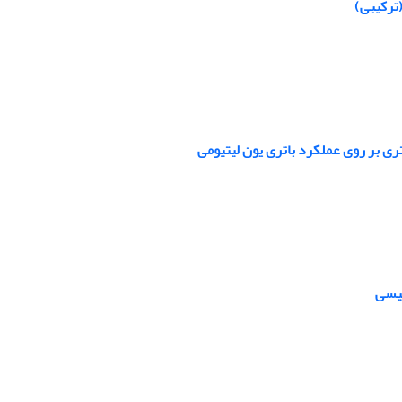
ترکیبی)