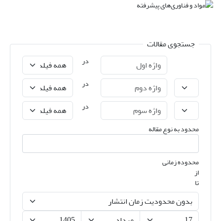
جستجوی مقالات
در
در
در
محدود به نوع مقاله
محدوده زمانی
از
تا