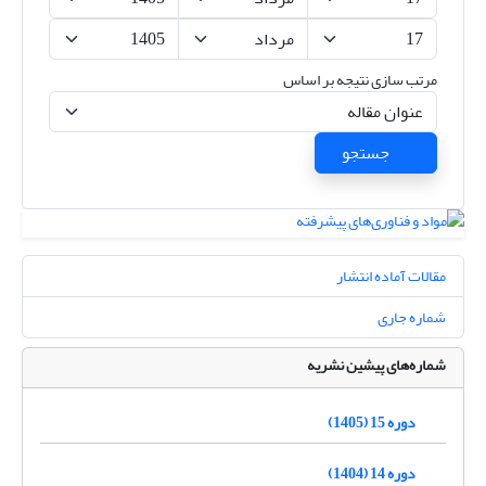
مرتب سازی نتیجه بر اساس
جستجو
مقالات آماده انتشار
شماره جاری
شماره‌های پیشین نشریه
دوره 15 (1405)
دوره 14 (1404)