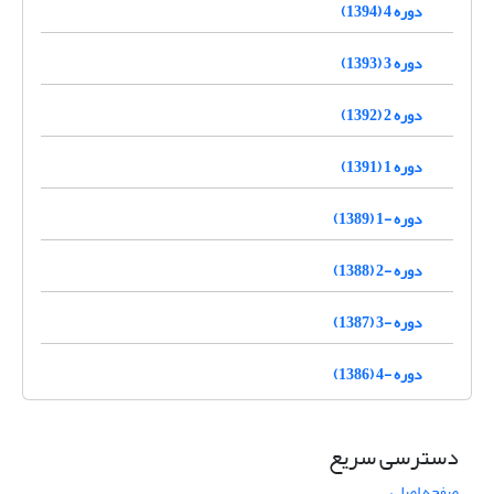
دوره 4 (1394)
دوره 3 (1393)
دوره 2 (1392)
دوره 1 (1391)
دوره -1 (1389)
دوره -2 (1388)
دوره -3 (1387)
دوره -4 (1386)
دسترسی سریع
صفحه اصلی