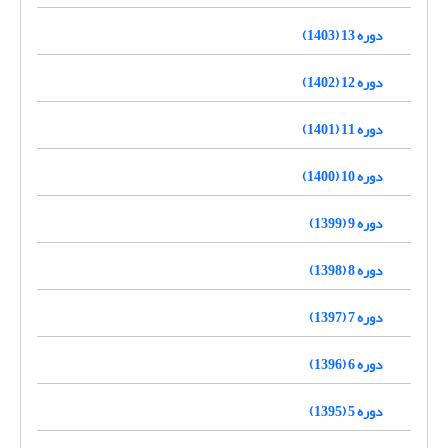
دوره 13 (1403)
دوره 12 (1402)
دوره 11 (1401)
دوره 10 (1400)
دوره 9 (1399)
دوره 8 (1398)
دوره 7 (1397)
دوره 6 (1396)
دوره 5 (1395)